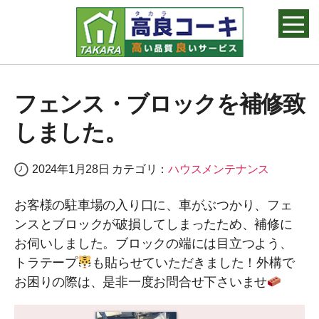
高良コーキ
フェンス・ブロックを補修致
しました。
2024年1月28日
カテゴリ：
ハウスメンテナンス
お客様の駐車場の入り口に、車がぶつかり、フェ
ンスとブロックが破損してしまったため、補修に
お伺いしました。ブロックの端には目立つよう、
トラテープ
も貼らせていただきました！外構で
お困りの際は、是非一度お問合せ下さいませ