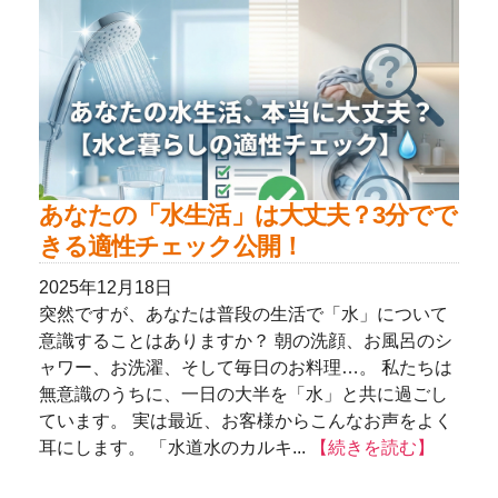
あなたの「水生活」は大丈夫？3分でで
きる適性チェック公開！
2025年12月18日
突然ですが、あなたは普段の生活で「水」について
意識することはありますか？ 朝の洗顔、お風呂のシ
ャワー、お洗濯、そして毎日のお料理…。 私たちは
無意識のうちに、一日の大半を「水」と共に過ごし
ています。 実は最近、お客様からこんなお声をよく
耳にします。 「水道水のカルキ...
【続きを読む】