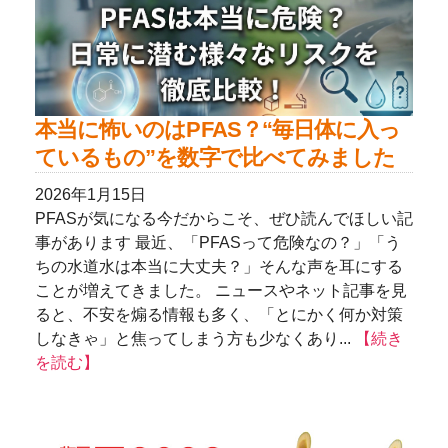
本当に怖いのはPFAS？“毎日体に入っ
ているもの”を数字で比べてみました
2026年1月15日
PFASが気になる今だからこそ、ぜひ読んでほしい記
事があります 最近、「PFASって危険なの？」「う
ちの水道水は本当に大丈夫？」そんな声を耳にする
ことが増えてきました。 ニュースやネット記事を見
ると、不安を煽る情報も多く、「とにかく何か対策
しなきゃ」と焦ってしまう方も少なくあり...
【続き
を読む】