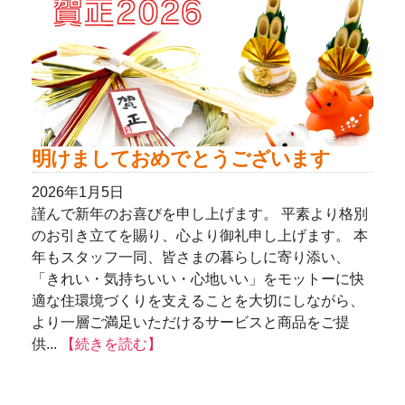
明けましておめでとうございます
2026年1月5日
謹んで新年のお喜びを申し上げます。 平素より格別
のお引き立てを賜り、心より御礼申し上げます。 本
年もスタッフ一同、皆さまの暮らしに寄り添い、
「きれい・気持ちいい・心地いい」をモットーに快
適な住環境づくりを支えることを大切にしながら、
より一層ご満足いただけるサービスと商品をご提
供...
【続きを読む】