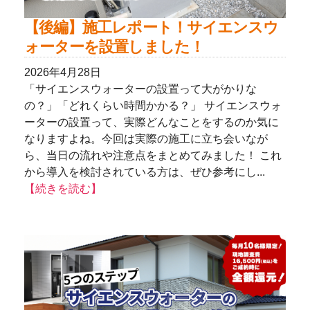
【後編】施工レポート！サイエンスウ
ォーターを設置しました！
2026年4月28日
「サイエンスウォーターの設置って大がかりな
の？」「どれくらい時間かかる？」 サイエンスウォ
ーターの設置って、実際どんなことをするのか気に
なりますよね。今回は実際の施工に立ち会いなが
ら、当日の流れや注意点をまとめてみました！ これ
から導入を検討されている方は、ぜひ参考にし...
【続きを読む】