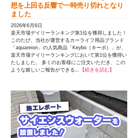
想を上回る反響で一時売り切れとなり
ました
2026年6月6日
楽天市場デイリーランキング第1位を獲得しました！
このたび、当社が運営するカーライフ用品ブランド
「aquareion」の人気商品「Keybo（キーボ）」が、
楽天市場デイリーランキングにおいて第1位を獲得い
たしました。 多くのお客様にご注文いただき、この
ような嬉しいご報告ができる...
【続きを読む】