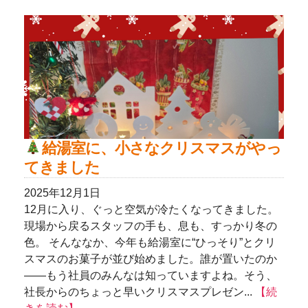
給湯室に、小さなクリスマスがやっ
てきました
2025年12月1日
12月に入り、ぐっと空気が冷たくなってきました。
現場から戻るスタッフの手も、息も、すっかり冬の
色。 そんななか、今年も給湯室に“ひっそり”とクリ
スマスのお菓子が並び始めました。誰が置いたのか
――もう社員のみんなは知っていますよね。そう、
社長からのちょっと早いクリスマスプレゼン...
【続