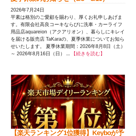
2026年7月24日
平素は格別のご愛顧を賜わり、厚くお礼申しあげま
す。有限会社高良コーキならびに洗車・カーライフ
用品店aquareion（アクアリオン）、暮らしにキレイ
を届ける販売店 TaKaraの、夏季休業についてお知ら
せいたします。 夏季休業期間：2026年8月8日（土）
～ 2026年8月16日（日） ...
【続きを読む】
【楽天ランキング1位獲得】Keyboが予