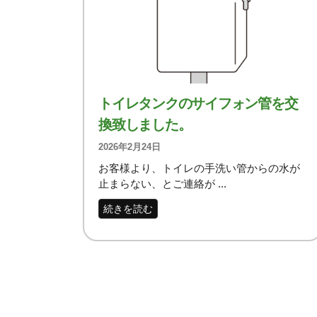
トイレタンクのサイフォン管を交
換致しました。
2026年2月24日
お客様より、トイレの手洗い管からの水が
止まらない、とご連絡が ...
続きを読む