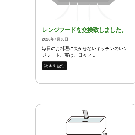
レンジフードを交換致しました。
2026年7月30日
毎日のお料理に欠かせないキッチンのレン
ジフード。実は、日々フ ...
続きを読む