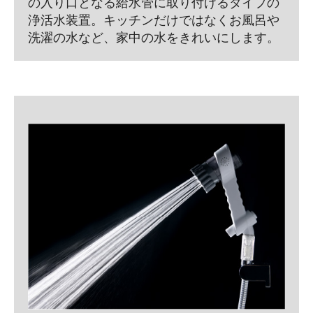
の入り口となる給水管に取り付けるタイプの
浄活水装置。キッチンだけではなくお風呂や
洗濯の水など、家中の水をきれいにします。