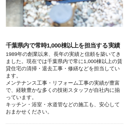
千葉県内で常時1,000棟以上を担当する実績
1989年の創業以来、長年の実績と信頼を築いてき
ました。現在では千葉県内で常に1,000棟以上の賃
貸住宅の清掃・退去工事・修繕などを担当してい
ます。
メンテナンス工事・リフォーム工事の実績が豊富
で、経験豊かな多くの技術スタッフが自社内に揃
っています。
キッチン・浴室・水道管などの施工も、安心して
おまかせください。