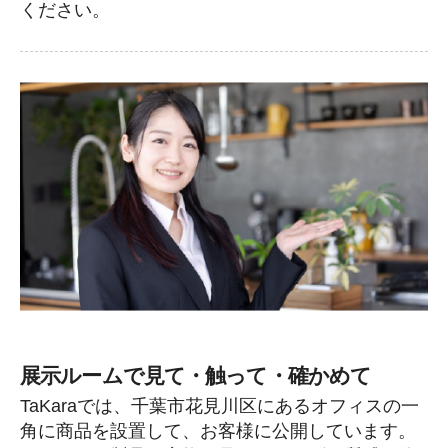
ください。
展示ルームで見て・触って・確かめて
TaKaraでは、千葉市花見川区にあるオフィスの一
角に商品を設置して、お客様に公開しています。