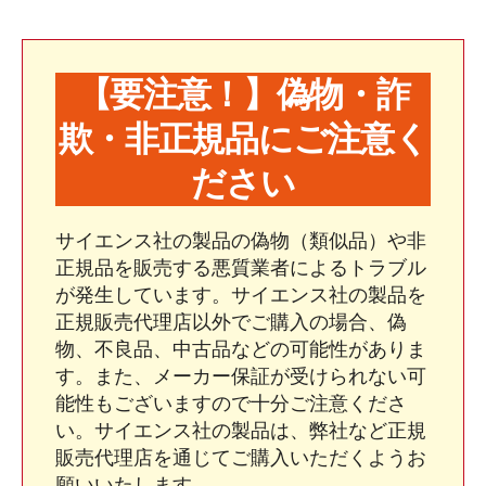
【要注意！】偽物・詐
欺・非正規品にご注意く
ださい
サイエンス社の製品の偽物（類似品）や非
正規品を販売する悪質業者によるトラブル
が発生しています。サイエンス社の製品を
正規販売代理店以外でご購入の場合、偽
物、不良品、中古品などの可能性がありま
す。また、メーカー保証が受けられない可
能性もございますので十分ご注意くださ
い。サイエンス社の製品は、弊社など正規
販売代理店を通じてご購入いただくようお
願いいたします。