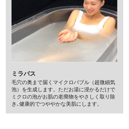
ミラバス
毛穴の奥まで届くマイクロバブル（超微細気
泡）を生成します。ただお湯に浸かるだけで
ミクロの泡がお肌の老廃物をやさしく取り除
き､健康的でつややかな美肌にします。