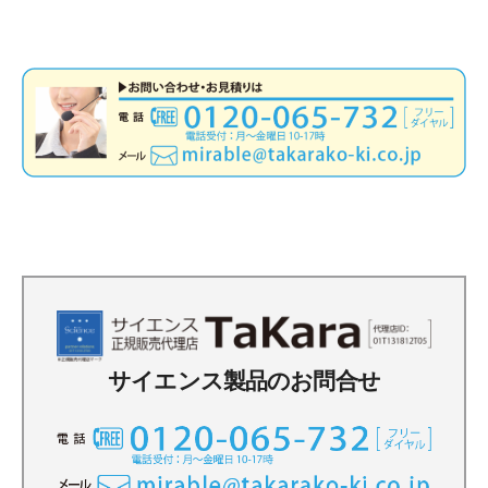
サイエンス製品のお問合せ