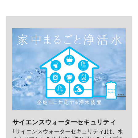
サイエンスウォーターセキュリティ
｢サイエンスウォーターセキュリティ｣は、水