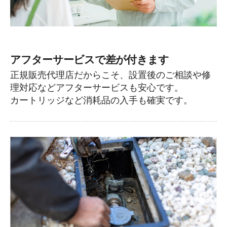
アフターサービスで差が付きます
正規販売代理店だからこそ、設置後のご相談や修
理対応などアフターサービスも安心です。
カートリッジなど消耗品の入手も確実です。