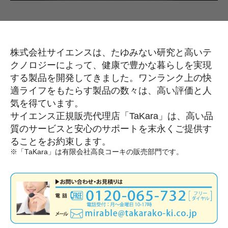
株式会社サイエンスは、たゆみない研究と高いテ
クノロジーによって、健康で豊かな暮らしを実現
する製品を開発してきました。ワンランク上の快
適ライフをもたらす製品の数々は、高い評価と人
気を得ています。
サイエンス正規販売代理店「TaKara」は、高い品
質のサービスと安心のサポートを末永くご提供す
ることをお約束します。
※「TaKara」は有限会社高良コーキの販売部門です。