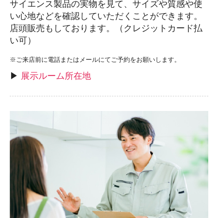
サイエンス製品の実物を見て、サイズや質感や使
い心地などを確認していただくことができます。
店頭販売もしております。（クレジットカード払
い可）
※ご来店前に電話またはメールにてご予約をお願いします。
▶
展示ルーム所在地