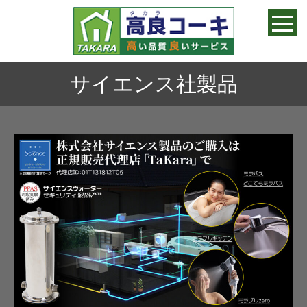
高良コーキ
サイエンス社製品