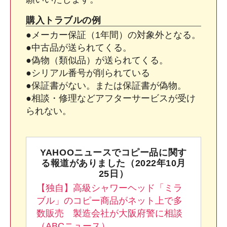
購入トラブルの例
●メーカー保証（1年間）の対象外となる。
●中古品が送られてくる。
●偽物（類似品）が送られてくる。
●シリアル番号が削られている
●保証書がない。または保証書が偽物。
●相談・修理などアフターサービスが受け
られない。
YAHOOニュースでコピー品に関す
る報道がありました（2022年10月
25日）
【独自】高級シャワーヘッド「ミラ
ブル」のコピー商品がネット上で多
数販売 製造会社が大阪府警に相談
（ABCニュース）