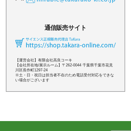
通信販売サイト
【運営会社】有限会社高良コーキ
【会社所在地/展示ルーム】〒262-0044 千葉県千葉市花見
川区長作町1297-24
※土・日・祝日は担当者不在のため電話受付対応をできな
い場合がございます