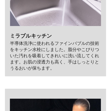
ミラブルキッチン
半導体洗浄に使われるファインバブルの技術
をキッチン水栓にしました。脂分やこびりつ
いた汚れを吸着してきれいに洗い流してくれ
ます。お肌の浸透力も高く、手はしっとりと
うるおいが保ちます。