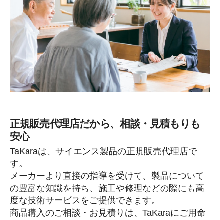
正規販売代理店だから、相談・見積もりも
安心
TaKaraは、サイエンス製品の正規販売代理店で
す。
メーカーより直接の指導を受けて、製品について
の豊富な知識を持ち、施工や修理などの際にも高
度な技術サービスをご提供できます。
商品購入のご相談・お見積りは、TaKaraにご用命