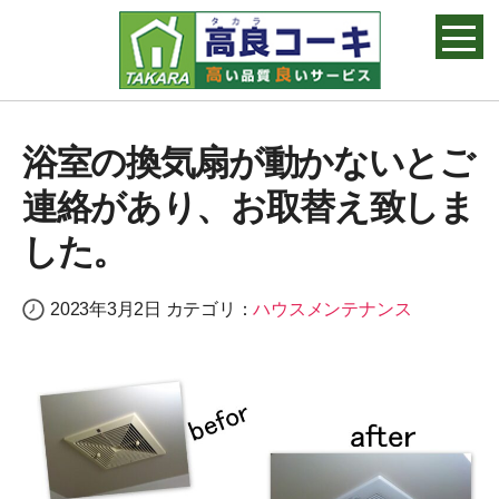
高良コーキ
浴室の換気扇が動かないとご
連絡があり、お取替え致しま
した。
2023年3月2日
カテゴリ：
ハウスメンテナンス