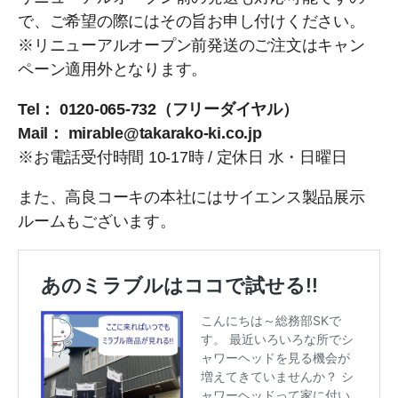
で、ご希望の際にはその旨お申し付けください。
※リニューアルオープン前発送のご注文はキャン
ペーン適用外となります。
Tel： 0120-065-732（フリーダイヤル）
Mail： mirable@takarako-ki.co.jp
※お電話受付時間 10-17時 / 定休日 水・日曜日
また、高良コーキの本社にはサイエンス製品展示
ルームもございます。