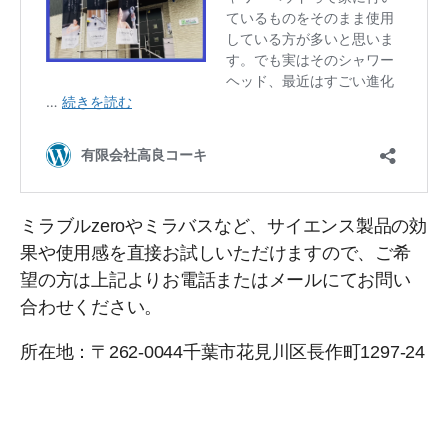
ミラブルzeroやミラバスなど、サイエンス製品の効
果や使用感を直接お試しいただけますので、ご希
望の方は上記よりお電話またはメールにてお問い
合わせください。
所在地：〒262-0044千葉市花見川区長作町1297-24